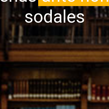
sodales