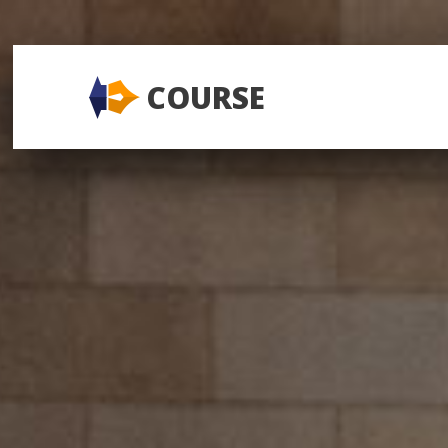
COURSE