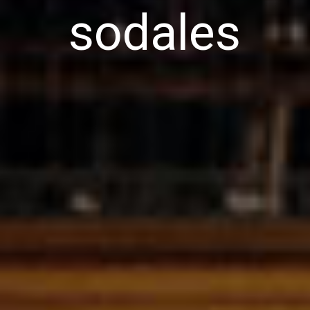
sodales