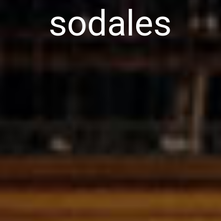
sodales